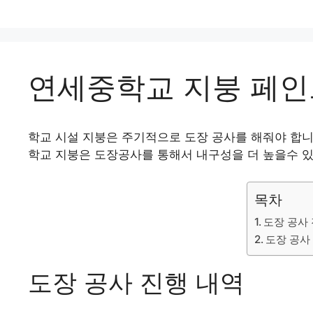
연세중학교 지붕 페인
학교 시설 지붕은 주기적으로 도장 공사를 해줘야 합니
학교 지붕은 도장공사를 통해서 내구성을 더 높을수 있
목차
도장 공사
도장 공사
도장 공사 진행 내역