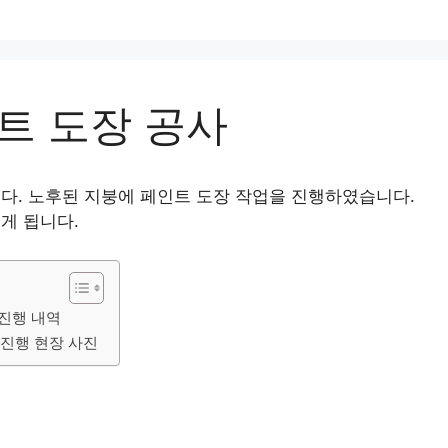
트 도장 공사
다. 노후된 지붕에 페인트 도장 작업을 진행하였습니다.
게 됩니다.
 진행 내역
 진행 현장 사진