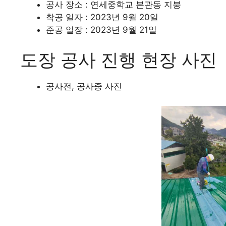
공사 장소 : 연세중학교 본관동 지붕
착공 일자 : 2023년 9월 20일
준공 일장 : 2023년 9월 21일
도장 공사 진행 현장 사진
공사전, 공사중 사진