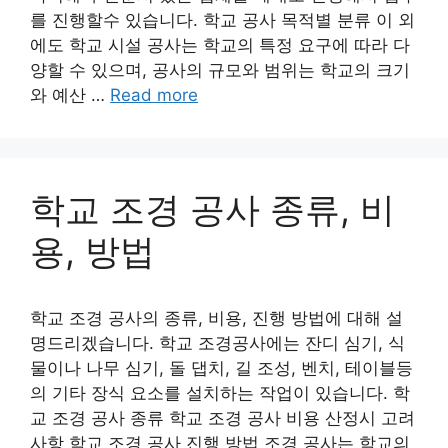
를 진행할수 있습니다. 학교 공사 목적별 분류 이 외
에도 학교 시설 공사는 학교의 특정 요구에 따라 다
양할 수 있으며, 공사의 규모와 범위는 학교의 크기
와 예산 …
Read more
학교 조경 공사 종류, 비
용, 방법
학교 조경 공사의 종류, 비용, 진행 방법에 대해 설
명드리겠습니다. 학교 조경공사에는 잔디 심기, 식
물이나 나무 심기, 돌 댑치, 길 조성, 벤치, 테이블등
의 기타 장식 요소를 설치하는 작업이 있습니다. 학
교 조경 공사 종류 학교 조경 공사 비용 산정시 고려
사항 학교 조경 공사 진행 방법 조경 공사는 학교의