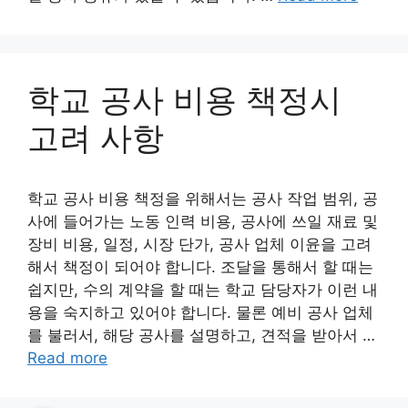
학교 공사 비용 책정시
고려 사항
학교 공사 비용 책정을 위해서는 공사 작업 범위, 공
사에 들어가는 노동 인력 비용, 공사에 쓰일 재료 및
장비 비용, 일정, 시장 단가, 공사 업체 이윤을 고려
해서 책정이 되어야 합니다. 조달을 통해서 할 때는
쉽지만, 수의 계약을 할 때는 학교 담당자가 이런 내
용을 숙지하고 있어야 합니다. 물론 예비 공사 업체
를 불러서, 해당 공사를 설명하고, 견적을 받아서 …
Read more