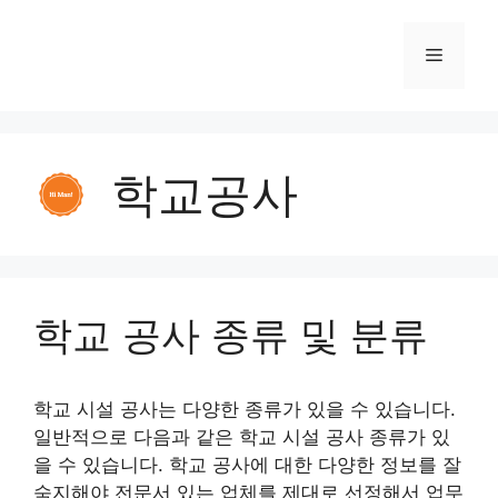
학교공사
학교 공사 종류 및 분류
학교 시설 공사는 다양한 종류가 있을 수 있습니다.
일반적으로 다음과 같은 학교 시설 공사 종류가 있
을 수 있습니다. 학교 공사에 대한 다양한 정보를 잘
숙지해야 전문서 있는 업체를 제대로 선정해서 업무