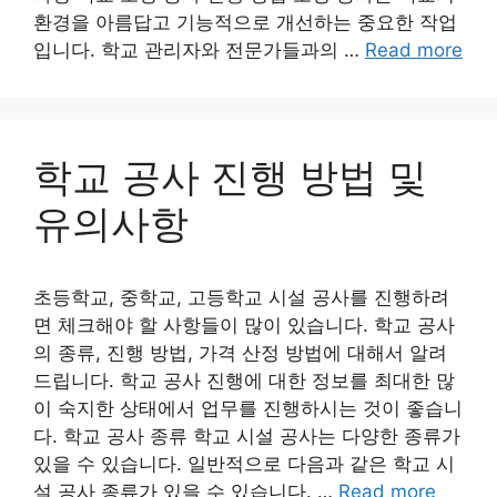
환경을 아름답고 기능적으로 개선하는 중요한 작업
입니다. 학교 관리자와 전문가들과의 …
Read more
학교 공사 진행 방법 및
유의사항
초등학교, 중학교, 고등학교 시설 공사를 진행하려
면 체크해야 할 사항들이 많이 있습니다. 학교 공사
의 종류, 진행 방법, 가격 산정 방법에 대해서 알려
드립니다. 학교 공사 진행에 대한 정보를 최대한 많
이 숙지한 상태에서 업무를 진행하시는 것이 좋습니
다. 학교 공사 종류 학교 시설 공사는 다양한 종류가
있을 수 있습니다. 일반적으로 다음과 같은 학교 시
설 공사 종류가 있을 수 있습니다. …
Read more