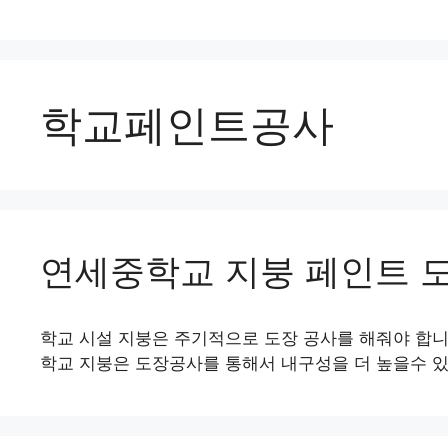
학교페인트공사
연세중학교 지붕 페인트 
학교 시설 지붕은 주기적으로 도장 공사를 해줘야 합니
학교 지붕은 도장공사를 통해서 내구성을 더 높을수 있게