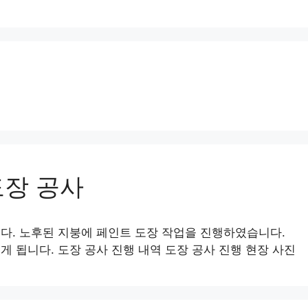
도장 공사
다. 노후된 지붕에 페인트 도장 작업을 진행하였습니다.
 됩니다. 도장 공사 진행 내역 도장 공사 진행 현장 사진