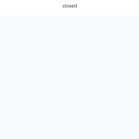
closed