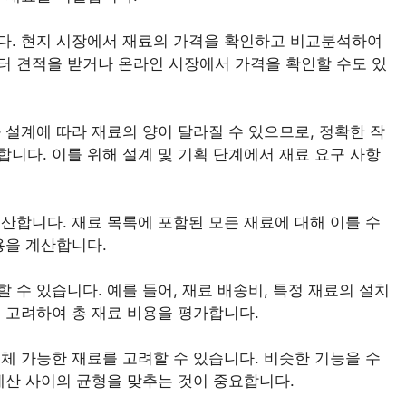
다. 현지 시장에서 재료의 가격을 확인하고 비교분석하여
터 견적을 받거나 온라인 시장에서 가격을 확인할 수도 있
 설계에 따라 재료의 양이 달라질 수 있으므로, 정확한 작
니다. 이를 위해 설계 및 기획 단계에서 재료 요구 사항
산합니다. 재료 목록에 포함된 모든 재료에 대해 이를 수
용을 계산합니다.
 수 있습니다. 예를 들어, 재료 배송비, 특정 재료의 설치
 고려하여 총 재료 비용을 평가합니다.
체 가능한 재료를 고려할 수 있습니다. 비슷한 기능을 수
예산 사이의 균형을 맞추는 것이 중요합니다.