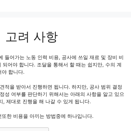
 고려 사항
에 들어가는 노동 인력 비용, 공사에 쓰일 재료 및 장비 비
이 되어야 합니다. 조달을 통해서 할 때는 쉽지만, 수의 계
어야 합니다.
 견적을 받아서 진행하면 됩니다. 하지만, 공사 범위 결정
 적정성 여부를 판단하기 위해서는 아래의 사항을 알고 있으
, 제대로 진행을 해 나갈 수 있게 됩니다.
것또한 비용을 아끼는 방법중에 하나입니다.