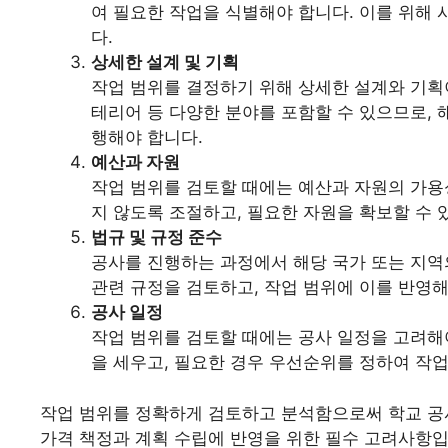
여 필요한 작업을 식별해야 합니다. 이를 위해
다.
상세한 설계 및 기획
작업 범위를 결정하기 위해 상세한 설계와 기획이 
테리어 등 다양한 분야를 포함할 수 있으므로,
행해야 합니다.
예산과 자원
작업 범위를 검토할 때에는 예산과 자원의 가용
지 않도록 조절하고, 필요한 자원을 확보할 수 
법규 및 규정 준수
공사를 진행하는 과정에서 해당 국가 또는 지역의
관련 규정을 검토하고, 작업 범위에 이를 반영해
공사 일정
작업 범위를 검토할 때에는 공사 일정을 고려해야
을 세우고, 필요한 경우 우선순위를 정하여 작
작업 범위를 정확하게 검토하고 분석함으로써 학교 공사
가격 책정과 계획 수립에 반영을 위한 필수 고려사항입