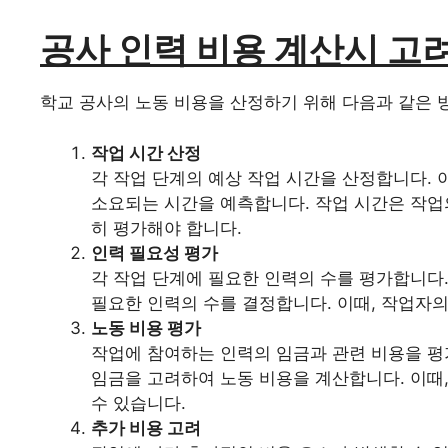
공사 인력 비용 계산시 고
학교 공사의 노동 비용을 산정하기 위해 다음과 같은 
작업 시간 산정
각 작업 단계의 예상 작업 시간을 산정합니다.
소요되는 시간을 예측합니다. 작업 시간은 작업의
히 평가해야 합니다.
인력 필요성 평가
각 작업 단계에 필요한 인력의 수를 평가합니다.
필요한 인력의 수를 결정합니다. 이때, 작업자의
노동 비용 평가
작업에 참여하는 인력의 임금과 관련 비용을 평
임금을 고려하여 노동 비용을 계산합니다. 이때
수 있습니다.
추가 비용 고려