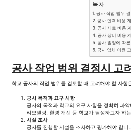
목차
공사 작업 범위 
공사 인력 비용 
공사 재료 비용 
공사 장비 비용 
공사 일정에 따른
공사 업체 이윤 
공사 작업 범위 결정시 고
학교 공사의 작업 범위를 검토할 때 고려해야 할 사항
공사 목적과 요구 사항
공사의 목적과 학교의 요구 사항을 정확히 파악해
리모델링, 환경 개선 등 학교가 달성하고자 하는
시설 조사
공사를 진행할 시설을 조사하고 평가해야 합니다.