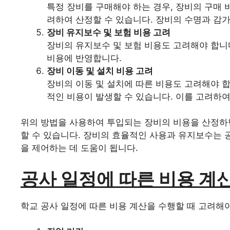
특정 장비를 구매해야 하는 경우, 장비의 구매 비
려하여 산정할 수 있습니다. 장비의 수명과 감
장비 유지보수 및 보험 비용 고려
장비의 유지보수 및 보험 비용도 고려해야 합니
비용에 반영합니다.
장비 이동 및 설치 비용 고려
장비의 이동 및 설치에 따른 비용도 고려해야 합
적인 비용이 발생할 수 있습니다. 이를 고려하여
위의 방법을 사용하여 투입되는 장비의 비용을 산정하
할 수 있습니다. 장비의 효율적인 사용과 유지보수는 
을 제어하는 데 도움이 됩니다.
공사 일정에 따른 비용 계
학교 공사 일정에 따른 비용 계산을 수행할 때 고려해야