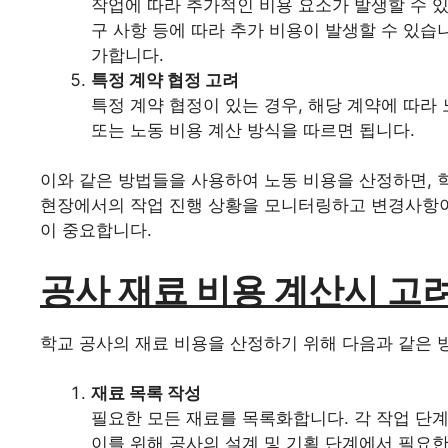
작업에 따라 추가적인 비용 요소가 발생할 수 있습
구 사항 등에 따라 추가 비용이 발생할 수 있습
가합니다.
특정 계약 협정 고려
특정 계약 협정이 있는 경우, 해당 계약에 따라
또는 노동 비용 계산 방식을 따르면 됩니다.
이와 같은 방법들을 사용하여 노동 비용을 산정하면, 
현장에서의 작업 진행 상황을 모니터링하고 변경사항이
이 중요합니다.
공사 재료 비용 계산시 고
학교 공사의 재료 비용을 산정하기 위해 다음과 같은 
재료 목록 작성
필요한 모든 재료를 목록화합니다. 각 작업 단
이를 위해 공사의 설계 및 기획 단계에서 필요