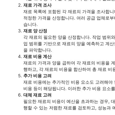
재료 가격 조사
재료 목록에 포함된 각 재료의 가격을 조사합니
적정한 가격을 산정합니다. 여러 공급 업체로부
습니다.
재료 양 산정
각 재료의 필요한 양을 산정합니다. 작업 범위와
업 범위를 기반으로 재료의 양을 예측하고 계산합
을 파악합니다.
재료 비용 계산
재료의 가격과 양을 곱하여 각 재료의 비용을 계
행하고, 각 재료의 비용을 합산하여 총 재료 비
추가 비용 고려
재료 비용에는 추가적인 비용 요소도 고려해야 할
비용 등이 해당됩니다. 이러한 추가 비용 요소를
대체 재료 고려
필요한 재료의 비용이 예산을 초과하는 경우, 대
행할 수 있는 저렴한 재료를 검토하고, 성능과 