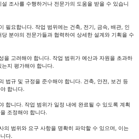
 시설 조사를 수행하거나 전문가의 도움을 받을 수 있습니
필요합니다. 작업 범위에는 건축, 전기, 금속, 배관, 인
 해당 분야의 전문가들과 협력하여 상세한 설계와 기획을 수
성을 고려해야 합니다. 작업 범위가 예산과 자원을 초과하
있는지 평가해야 합니다.
 법규 및 규정을 준수해야 합니다. 건축, 안전, 보건 등
야 합니다.
 합니다. 작업 범위가 일정 내에 완료될 수 있도록 계획
업을 조정해야 합니다.
의 범위와 요구 사항을 명확히 파악할 수 있으며, 이는
니다.