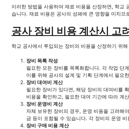
이러한 방법을 사용하여 재료 비용을 산정하면, 학교 
습니다. 재료 비용은 공사의 성패에 큰 영향을 미치므
공사 장비 비용 계산시 고
학교 공사에서 투입되는 장비의 비용을 산정하기 위해 
장비 목록 작성
필요한 모든 장비를 목록화합니다. 각 작업 단
이를 위해 공사의 설계 및 기획 단계에서 필요
장비 대여비 계산
필요한 장비가 있다면, 해당 장비의 대여비를 
비용을 확인하고, 필요한 대여 기간에 따라 계
장비 운영비 계산
자체 보유한 장비의 경우, 운영 비용을 고려해야
금 등이 포함될 수 있습니다. 각 장비의 운영 
장비 구매 비용 계산