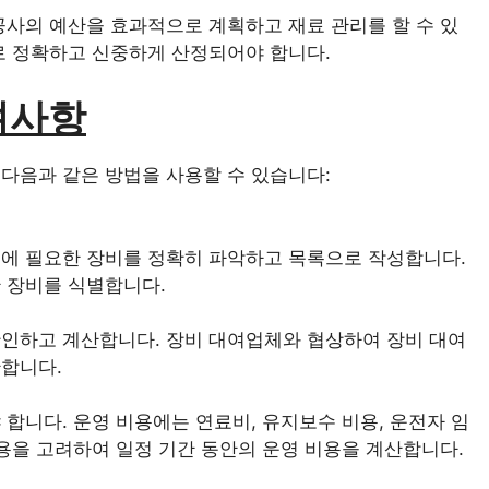
공사의 예산을 효과적으로 계획하고 재료 관리를 할 수 있
로 정확하고 신중하게 산정되어야 합니다.
려사항
다음과 같은 방법을 사용할 수 있습니다:
계에 필요한 장비를 정확히 파악하고 목록으로 작성합니다.
한 장비를 식별합니다.
확인하고 계산합니다. 장비 대여업체와 협상하여 장비 대여
산합니다.
 합니다. 운영 비용에는 연료비, 유지보수 비용, 운전자 임
비용을 고려하여 일정 기간 동안의 운영 비용을 계산합니다.