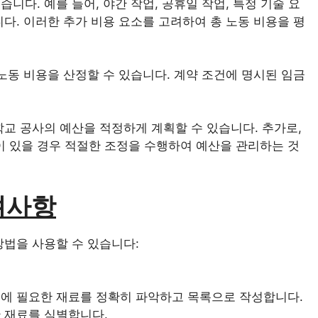
니다. 예를 들어, 야간 작업, 공휴일 작업, 특정 기술 요
니다. 이러한 추가 비용 요소를 고려하여 총 노동 비용을 평
 노동 비용을 산정할 수 있습니다. 계약 조건에 명시된 임금
학교 공사의 예산을 적정하게 계획할 수 있습니다. 추가로,
 있을 경우 적절한 조정을 수행하여 예산을 관리하는 것
려사항
방법을 사용할 수 있습니다:
계에 필요한 재료를 정확히 파악하고 목록으로 작성합니다.
한 재료를 식별합니다.