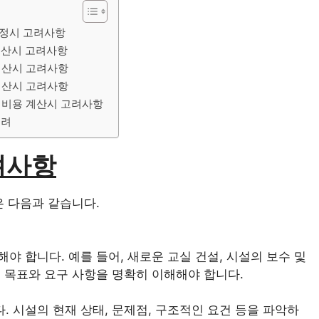
결정시 고려사항
계산시 고려사항
계산시 고려사항
계산시 고려사항
 비용 계산시 고려사항
고려
려사항
은 다음과 같습니다.
야 합니다. 예를 들어, 새로운 교실 건설, 시설의 보수 및
 목표와 요구 사항을 명확히 이해해야 합니다.
 시설의 현재 상태, 문제점, 구조적인 요건 등을 파악하