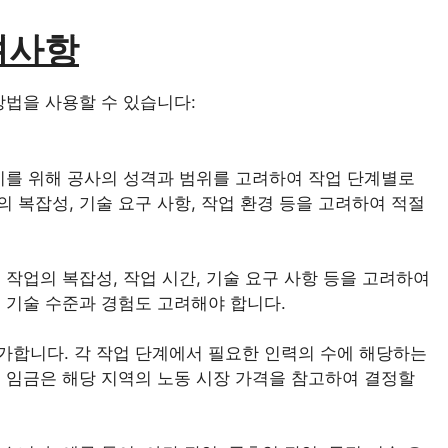
려사항
방법을 사용할 수 있습니다:
 이를 위해 공사의 성격과 범위를 고려하여 작업 단계별로
 복잡성, 기술 요구 사항, 작업 환경 등을 고려하여 적절
 작업의 복잡성, 작업 시간, 기술 요구 사항 등을 고려하여
 기술 수준과 경험도 고려해야 합니다.
가합니다. 각 작업 단계에서 필요한 인력의 수에 해당하는
, 임금은 해당 지역의 노동 시장 가격을 참고하여 결정할