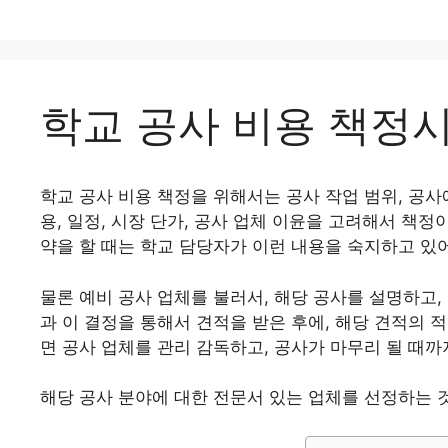
학교 공사 비용 책정시
학교 공사 비용 책정을 위해서는 공사 작업 범위, 공사
용, 일정, 시장 단가, 공사 업체 이윤을 고려해서 책정
약을 할 때는 학교 담당자가 이런 내용을 숙지하고 있
물론 예비 공사 업체를 불러서, 해당 공사를 설명하고,
과 이 결정을 통해서 견적을 받은 후에, 해당 견적의
면 공사 업체를 관리 감독하고, 공사가 마무리 될 때까지
해당 공사 분야에 대한 전문서 있는 업체를 선정하는 