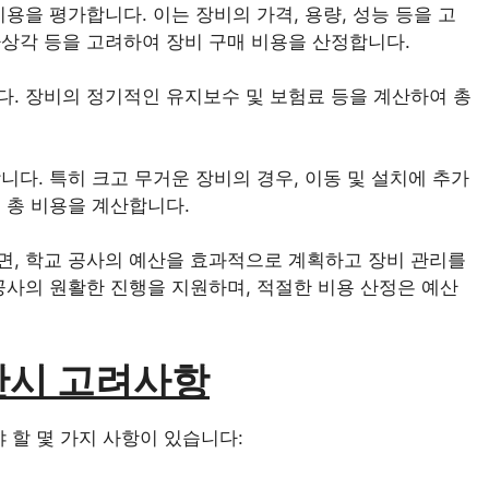
용을 평가합니다. 이는 장비의 가격, 용량, 성능 등을 고
가상각 등을 고려하여 장비 구매 비용을 산정합니다.
다. 장비의 정기적인 유지보수 및 보험료 등을 계산하여 총
니다. 특히 크고 무거운 장비의 경우, 이동 및 설치에 추가
 총 비용을 계산합니다.
면, 학교 공사의 예산을 효과적으로 계획하고 장비 관리를
공사의 원활한 진행을 지원하며, 적절한 비용 산정은 예산
산시 고려사항
 할 몇 가지 사항이 있습니다: